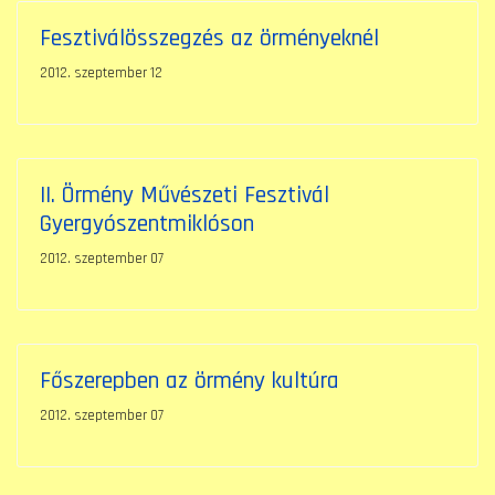
Fesztiválösszegzés az örményeknél
2012. szeptember 12
II. Örmény Művészeti Fesztivál
Gyergyószentmiklóson
2012. szeptember 07
Főszerepben az örmény kultúra
2012. szeptember 07