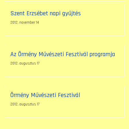
Szent Erzsébet napi gyűjtés
2012. november 14
Az Örmény Művészeti Fesztivál programja
2012. augusztus 17
Örmény Művészeti Fesztivál
2012. augusztus 17