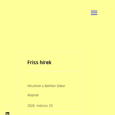
Friss hírek
Köszönet a Bethlen Gábor
Alapnak
2026. március 23